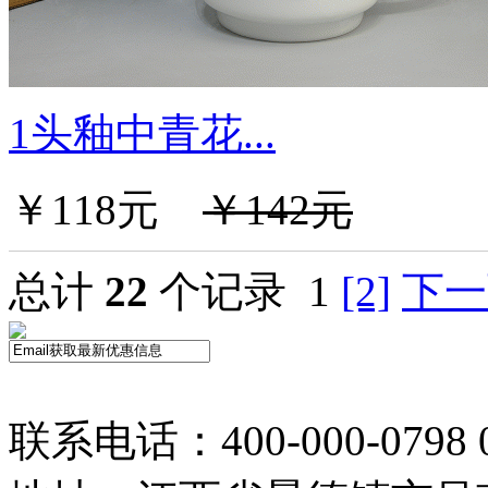
1头釉中青花...
￥118元
￥142元
总计
22
个记录
1
[2]
下一
联系电话：400-000-0798 0