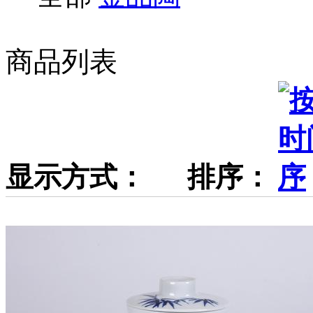
商品列表
显示方式：
排序：