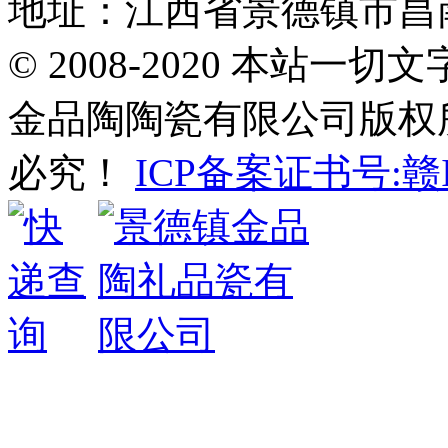
地址：江西省景德镇市昌南
© 2008-2020 本站
金品陶陶瓷有限公司版权
必究！
ICP备案证书号:赣IC