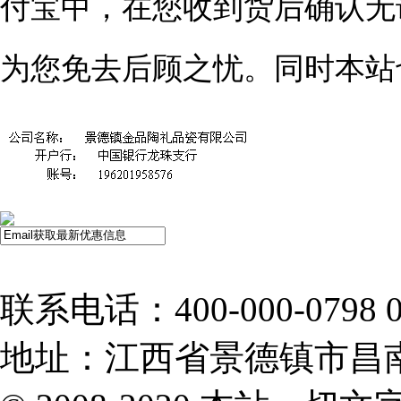
付宝中，在您收到货后确认无
为您免去后顾之忧。同时本站
联系电话：400-000-0798 07
地址：江西省景德镇市昌南新