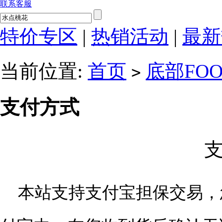
联系客服
特价专区
|
热销活动
|
最新
当前位置:
首页
底部FO
>
支付方式
本站支持支付宝担保交易，