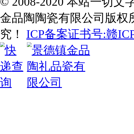
© 2008-2020 本站
金品陶陶瓷有限公司版权
究！
ICP备案证书号:赣ICP备