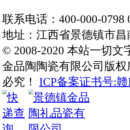
联系电话：400-000-0798 0
地址：江西省景德镇市昌南
© 2008-2020 本站
金品陶陶瓷有限公司版权
必究！
ICP备案证书号:赣IC