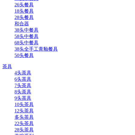
26头餐具
18头餐具
28头餐具
和合器
38头中餐具
58头中餐具
68头中餐具
38头全手工青釉餐具
50头餐具
茶具
4头茶具
6头茶具
7头茶具
8头茶具
9头茶具
10头茶具
12头茶具
多头茶具
22头茶具
28头茶具