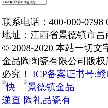
联系电话：400-000-0798 0
地址：江西省景德镇市昌南
© 2008-2020 本站
金品陶陶瓷有限公司版权
必究！
ICP备案证书号:赣IC