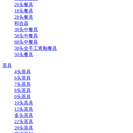
26头餐具
18头餐具
28头餐具
和合器
38头中餐具
58头中餐具
68头中餐具
38头全手工青釉餐具
50头餐具
茶具
4头茶具
6头茶具
7头茶具
8头茶具
9头茶具
10头茶具
12头茶具
多头茶具
22头茶具
28头茶具