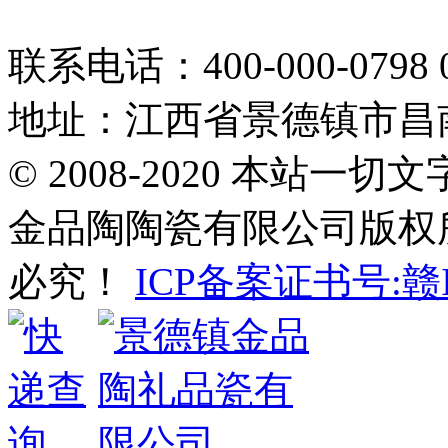
联系电话：400-000-0798 0
地址：江西省景德镇市昌南
© 2008-2020 本站
金品陶陶瓷有限公司版权
必究！
ICP备案证书号:赣IC